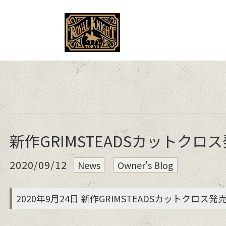
MENU
新作GRIMSTEADSカットク
2020/09/12
News
Owner's Blog
2020年9月24日 新作GRIMSTEADSカットクロス