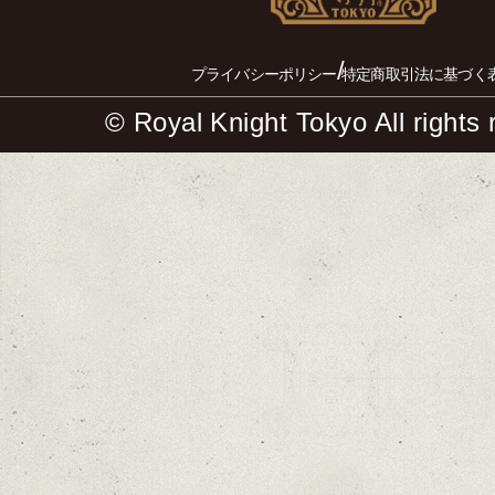
/
プライバシーポリシー
特定商取引法に基づく
© Royal Knight Tokyo All rights 