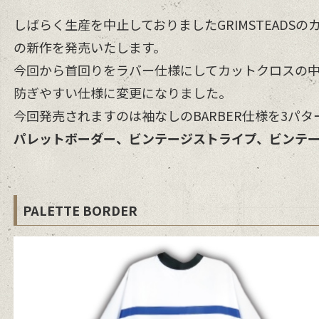
しばらく生産を中止しておりましたGRIMSTEADS
の新作を発売いたします。
今回から首回りをラバー仕様にしてカットクロスの
防ぎやすい仕様に変更になりました。
今回発売されますのは袖なしのBARBER仕様を3パタ
パレットボーダー、ビンテージストライプ、ビンテ
PALETTE BORDER