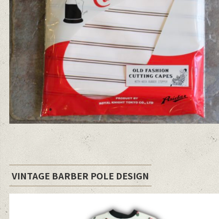
VINTAGE BARBER POLE DESIGN