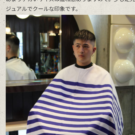
ジュアルでクールな印象です。