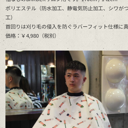
ポリエステル（防水加工、静電気防止加工、シワが
工）
首回りは刈り毛の侵入を防ぐラバーフィット仕様に
価格：￥4,980（税別）