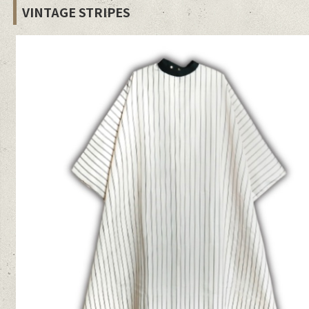
VINTAGE STRIPES