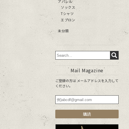
アパレル
ソックス
Tシャツ
エプロン
未分類
Mail Magazine
ご登録の方は メールアドレスを入力して
ください。