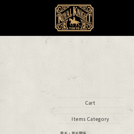
Cart
Items Category
発毛・育毛関係