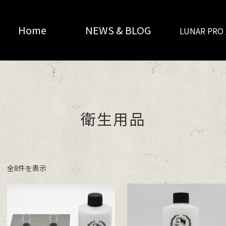
Home
NEWS & BLOG
LUNAR PR
衛生用品
全8件を表示