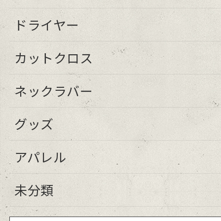
ドライヤー
カットクロス
ネックラバー
グッズ
アパレル
未分類