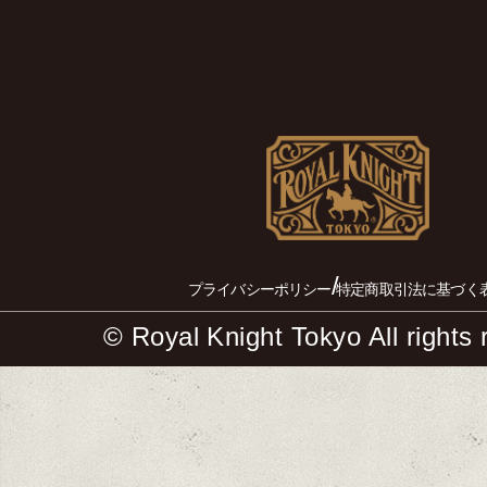
/
プライバシーポリシー
特定商取引法に基づく
© Royal Knight Tokyo All rights 