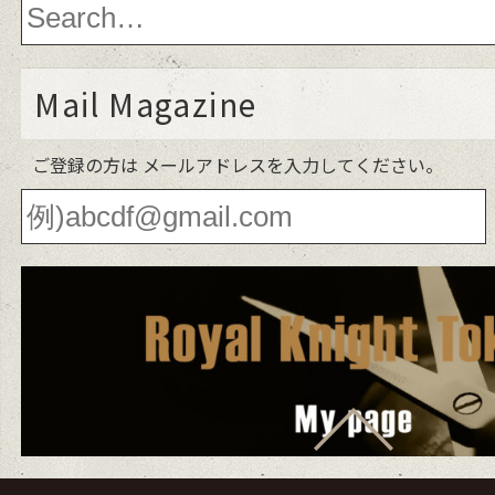
Mail Magazine
ご登録の方は メールアドレスを入力してください。