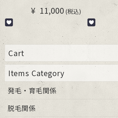
¥
11,000
(税込)
Cart
Items Category
発毛・育毛関係
脱毛関係