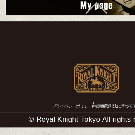
/
プライバシーポリシー
特定商取引法に基づく
© Royal Knight Tokyo All rights 