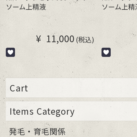
ソーム上精液
ソーム上精
¥
11,000
(税込)
Cart
Items Category
発毛・育毛関係