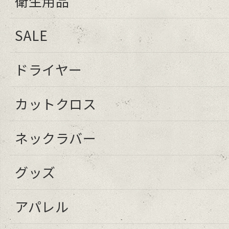
衛生用品
SALE
ドライヤー
カットクロス
ネックラバー
グッズ
アパレル