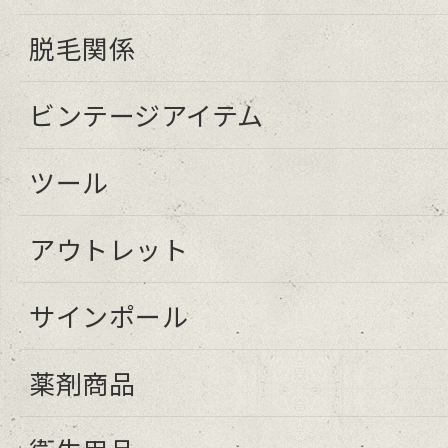
脱毛関係
ビンテージアイテム
ツール
アウトレット
サインポール
薬剤商品