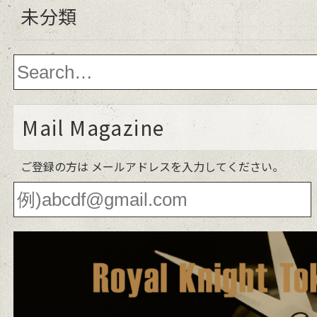
未分類
Mail Magazine
ご登録の方は メールアドレスを入力してください。