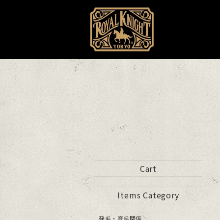
Cart
Items Category
発毛・育毛関係