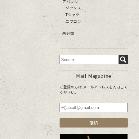
アパレル
ソックス
Tシャツ
エプロン
未分類
Mail Magazine
ご登録の方は メールアドレスを入力して
ください。