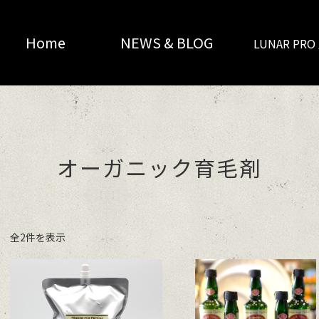
Home
NEWS & BLOG
LUNAR PR
オーガニック育毛剤
全2件を表示