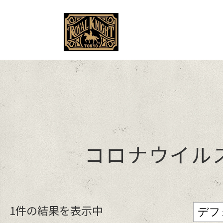
MENU
コロナウイル
1件の結果を表示中