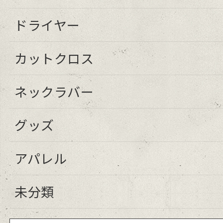
ドライヤー
カットクロス
ネックラバー
グッズ
アパレル
未分類