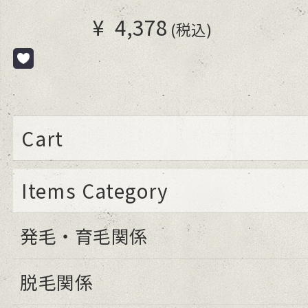
¥
4,378
(税込)
Cart
Items Category
発毛・育毛関係
脱毛関係