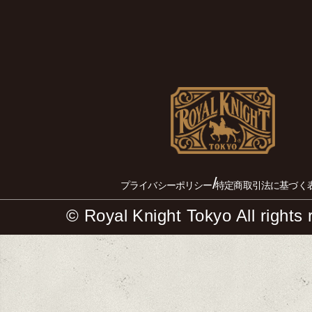
/
プライバシーポリシー
特定商取引法に基づく
© Royal Knight Tokyo All rights 