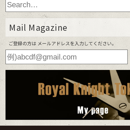
Mail Magazine
ご登録の方は メールアドレスを入力してください。