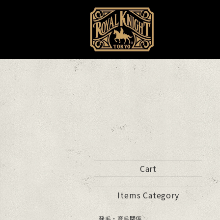
Cart
Items Category
発毛・育毛関係