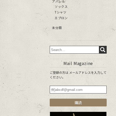
アパレル
ソックス
Tシャツ
エプロン
未分類
Mail Magazine
ご登録の方は メールアドレスを入力して
ください。