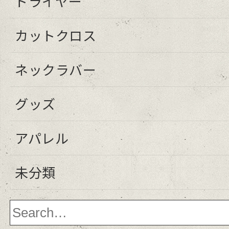
ドライヤー
カットクロス
ネックラバー
グッズ
アパレル
未分類