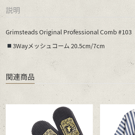
説明
Grimsteads Original Professional Comb #103
3Wayメッシュコーム 20.5cm/7cm
関連商品