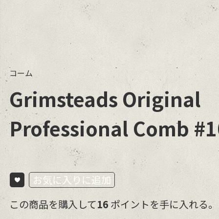
コーム
Grimsteads Original
Professional Comb #
お気に入りに追加
この商品を購入して
16
ポイントを手に入れる。