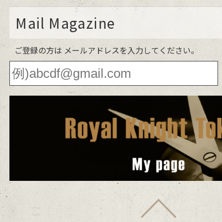
Mail Magazine
ご登録の方は メールアドレスを入力してください。