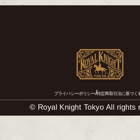
/
プライバシーポリシー
特定商取引法に基づく
© Royal Knight Tokyo All rights 