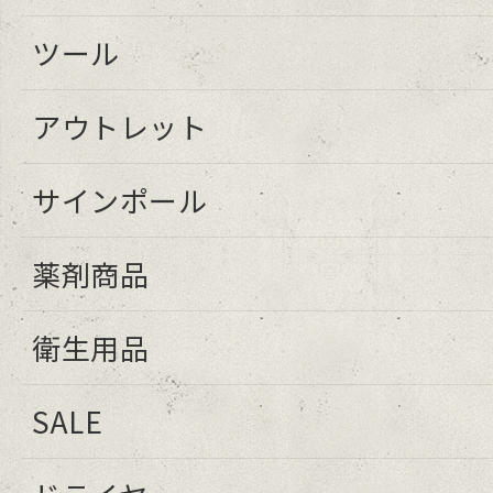
ツール
アウトレット
サインポール
薬剤商品
衛生用品
SALE