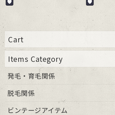
Cart
Items Category
発毛・育毛関係
脱毛関係
ビンテージアイテム