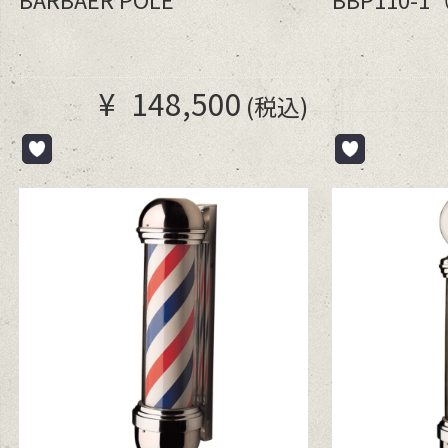
¥
148,500
(税込)