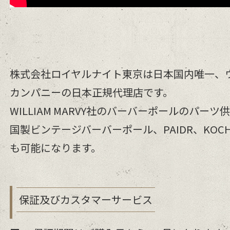
株式会社ロイヤルナイト東京は日本国内唯一、
カンパニーの日本正規代理店です。
WILLIAM MARVY社のバーバーポールのパー
国製ビンテージバーバーポール、PAIDR、KOC
も可能になります。
保証及びカスタマーサービス