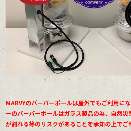
MARVYのバーバーポールは屋外でもご利用に
ーのバーバーポールはガラス製品の為、自然災
が割れる等のリスクがあることを承知の上でご