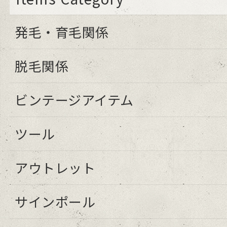
発毛・育毛関係
脱毛関係
ビンテージアイテム
ツール
アウトレット
サインポール