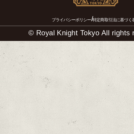
/
プライバシーポリシー
特定商取引法に基づく
© Royal Knight Tokyo All rights 