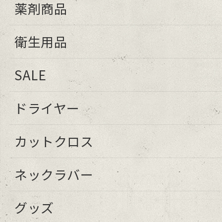
薬剤商品
衛生用品
SALE
ドライヤー
カットクロス
ネックラバー
グッズ