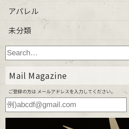
アパレル
未分類
Mail Magazine
ご登録の方は メールアドレスを入力してください。