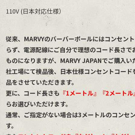
110V (日本対応仕様）
従来、MARVYのバーバーポールにはコンセン
らず、電源配線にご自分で理想のコード長さで
ものになりますが、MARVY JAPANでご購入
社工場にて検品後、日本仕様コンセントコード
品をさせていただきます。
更に、コード長さも
『1メートル』『2メートル
らお選びいただけます。
通常、ご指定がない場合は3メートルのコンセ
す。