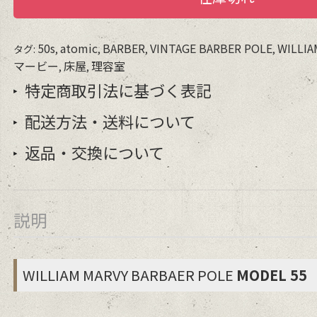
50s
atomic
BARBER
VINTAGE BARBER POLE
WILLIA
タグ:
,
,
,
,
マービー
床屋
理容室
,
,
特定商取引法に基づく表記
配送方法・送料について
返品・交換について
説明
WILLIAM MARVY BARBAER POLE
MODEL 55