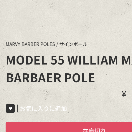
MARVY BARBER POLES
/
サインポール
MODEL 55 WILLIAM 
BARBAER POLE
¥
お気に入りに追加
在庫切れ