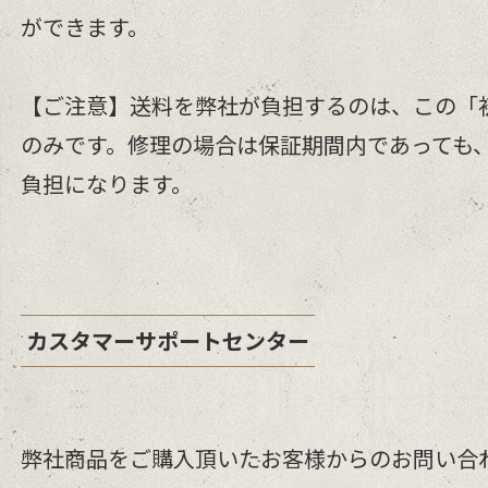
ができます。
【ご注意】送料を弊社が負担するのは、この「
のみです。修理の場合は保証期間内であっても
負担になります。
カスタマーサポートセンター
弊社商品をご購入頂いたお客様からのお問い合