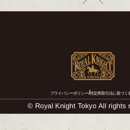
/
プライバシーポリシー
特定商取引法に基づく
© Royal Knight Tokyo All rights 