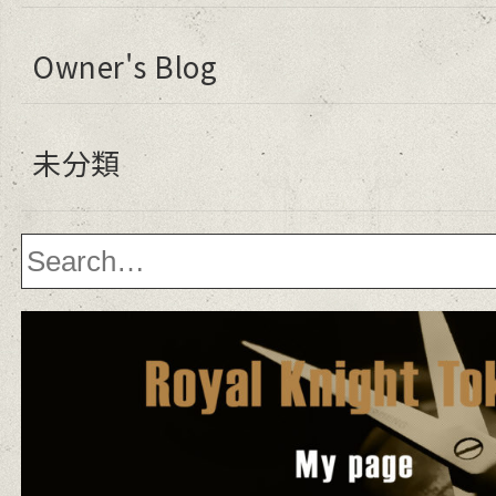
Owner's Blog
未分類