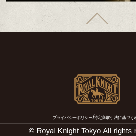
/
プライバシーポリシー
特定商取引法に基づく
© Royal Knight Tokyo All rights 