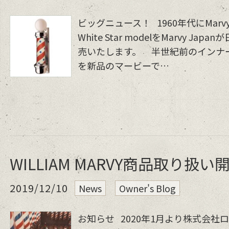
ビッグニュース！ 1960年代にMarv
White Star modelをMarvy J
売いたします。 半世紀前のインナ
を新品のマービーで…
WILLIAM MARVY商品取り扱い
2019/12/10
News
Owner's Blog
お知らせ 2020年1月より株式会社