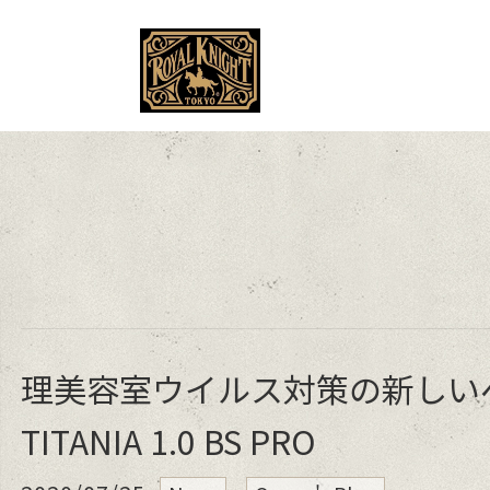
MENU
理美容室ウイルス対策の新しい
TITANIA 1.0 BS PRO