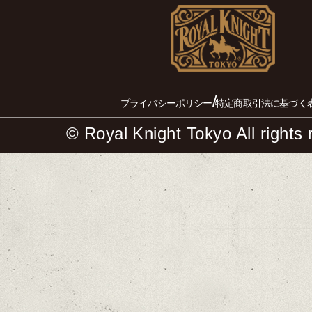
/
プライバシーポリシー
特定商取引法に基づく
© Royal Knight Tokyo All rights 