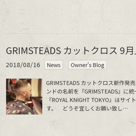
GRIMSTEADS カットクロス 
2018/08/16
News
Owner's Blog
GRIMSTEADS カットクロス新作
ンドの名前を『GRIMSTEADS』に
『ROYAL KNIGHT TOKYO』は
す。 どうぞ宜しくお願い致し…