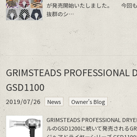
が発売開始いたしました。 今回も
抜群のシ…
GRIMSTEADS PROFESSIONAL 
GSD1100
2019/07/26
News
Owner's Blog
GRIMSTEADS PROFESSIONAL DRY
ルのGSD1200に続いて発売されるGR
ジヘアドライヤーシリーズ GSD1100は