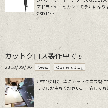
アドライヤーセカンドモデルになります
GSD11…
カットクロス製作中です
2018/09/06
News
Owner's Blog
現在1枚1枚丁寧にカットクロス製作
う少しお待ちください。 宜しくお