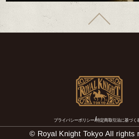
/
プライバシーポリシー
特定商取引法に基づく
© Royal Knight Tokyo All rights 