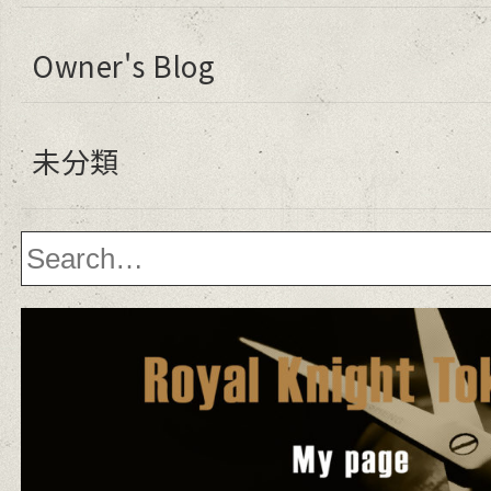
Owner's Blog
未分類